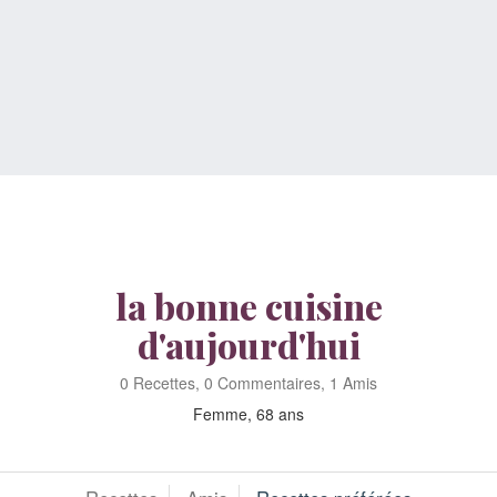
la bonne cuisine
d'aujourd'hui
0 Recettes, 0 Commentaires, 1 Amis
Femme, 68 ans