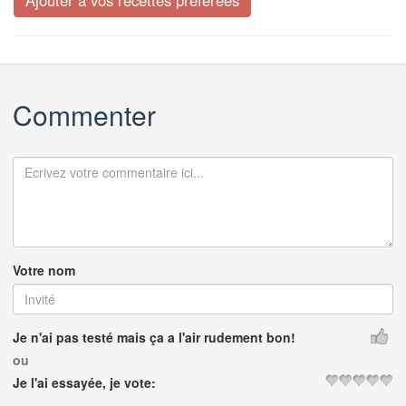
Commenter
Votre nom
Je n'ai pas testé mais ça a l'air rudement bon!
ou
Je l'ai essayée, je vote: