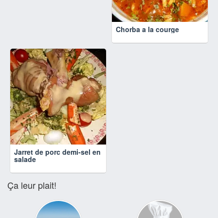
Chorba a la courge
Jarret de porc demi-sel en
salade
Ça leur plait!