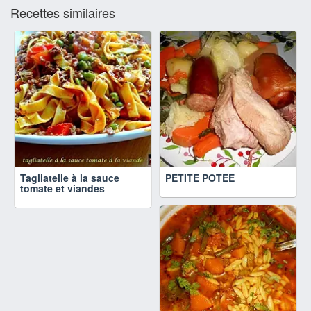
Recettes similaires
Tagliatelle à la sauce
PETITE POTEE
tomate et viandes