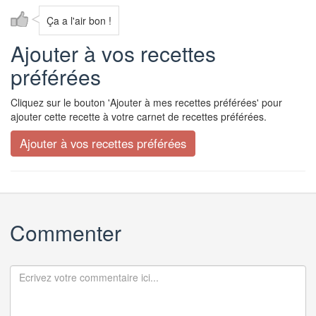
Ça a l'air bon !
Ajouter à vos recettes
préférées
Cliquez sur le bouton 'Ajouter à mes recettes préférées' pour
ajouter cette recette à votre carnet de recettes préférées.
Commenter