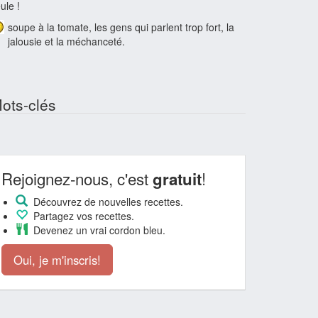
ule !
soupe à la tomate, les gens qui parlent trop fort, la
jalousie et la méchanceté.
ots-clés
Rejoignez-nous, c'est
!
gratuit
Découvrez de nouvelles recettes.
Partagez vos recettes.
Devenez un vrai cordon bleu.
Oui, je m'inscris!