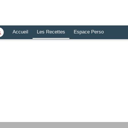
Accueil
Les Recettes
Espace Perso