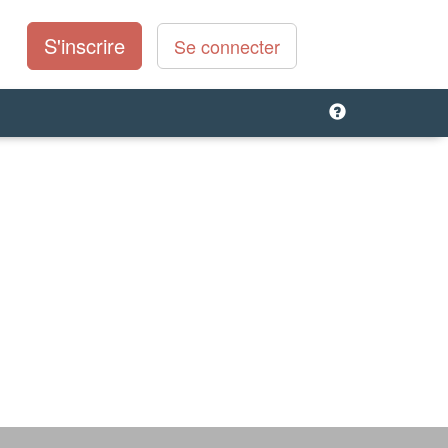
S'inscrire
Se connecter