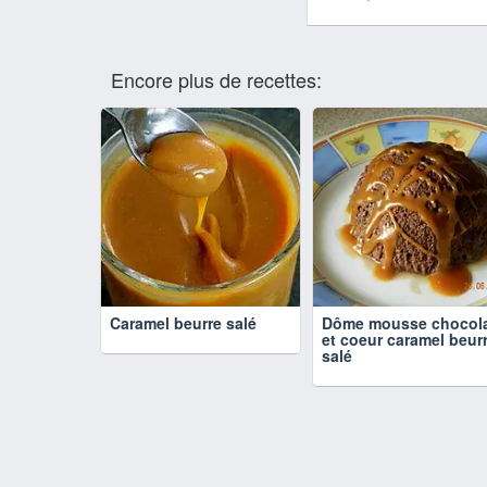
Encore plus de recettes:
Caramel beurre salé
Dôme mousse chocol
et coeur caramel beur
salé