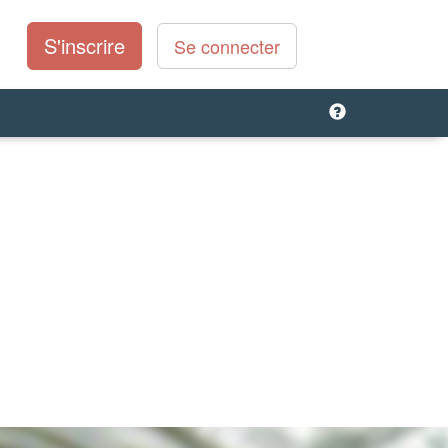
S'inscrire
Se connecter