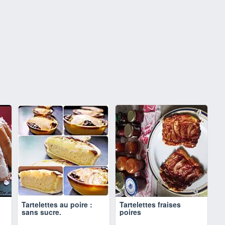
Tartelettes au poire :
Tartelettes fraises
sans sucre.
poires