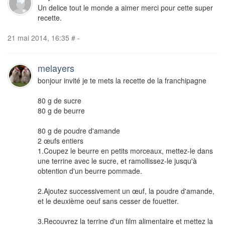
Un delice tout le monde a aimer merci pour cette super
recette.
21 mai 2014, 16:35
#
-
melayers
bonjour invité je te mets la recette de la franchipagne
80 g de sucre
80 g de beurre
80 g de poudre d'amande
2 œufs entiers
1.Coupez le beurre en petits morceaux, mettez-le dans
une terrine avec le sucre, et ramollissez-le jusqu'à
obtention d'un beurre pommade.
2.Ajoutez successivement un œuf, la poudre d'amande,
et le deuxième oeuf sans cesser de fouetter.
3.Recouvrez la terrine d'un film alimentaire et mettez la