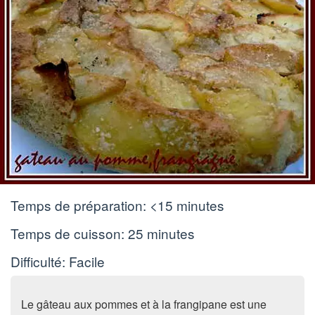
Temps de préparation:
<15 minutes
Temps de cuisson:
25 minutes
Difficulté: Facile
Le gâteau aux pommes et à la frangipane est une