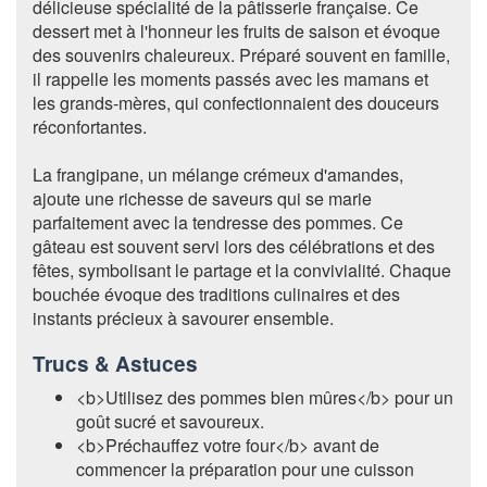
délicieuse spécialité de la pâtisserie française. Ce
dessert met à l'honneur les fruits de saison et évoque
des souvenirs chaleureux. Préparé souvent en famille,
il rappelle les moments passés avec les mamans et
les grands-mères, qui confectionnaient des douceurs
réconfortantes.
La frangipane, un mélange crémeux d'amandes,
ajoute une richesse de saveurs qui se marie
parfaitement avec la tendresse des pommes. Ce
gâteau est souvent servi lors des célébrations et des
fêtes, symbolisant le partage et la convivialité. Chaque
bouchée évoque des traditions culinaires et des
instants précieux à savourer ensemble.
Trucs & Astuces
<b>Utilisez des pommes bien mûres</b> pour un
goût sucré et savoureux.
<b>Préchauffez votre four</b> avant de
commencer la préparation pour une cuisson