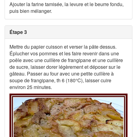
Ajouter la farine tamisée, la levure et le beurre fondu,
puis bien mélanger.
Étape 3
Mettre du papier cuisson et verser la pâte dessus.
Éplucher vos pommes et les faire revenir dans une
poêle avec une cuillère de frangipane et une cuillère
de sucre, laisser dorer légèrement et déposer sur le
gâteau. Passer au four avec une petite cuillère à
soupe de frangipane, th 6 (180°C), laisser cuire
environ 25 minutes.