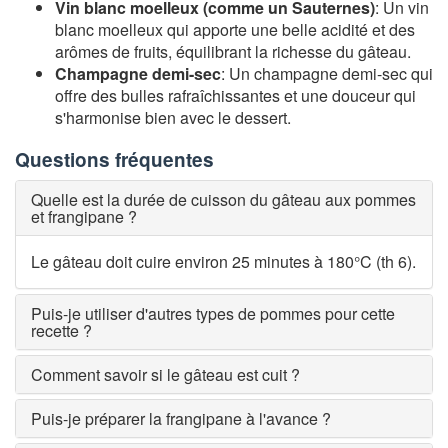
Vin blanc moelleux (comme un Sauternes)
: Un vin
blanc moelleux qui apporte une belle acidité et des
arômes de fruits, équilibrant la richesse du gâteau.
Champagne demi-sec
: Un champagne demi-sec qui
offre des bulles rafraîchissantes et une douceur qui
s'harmonise bien avec le dessert.
Questions fréquentes
Quelle est la durée de cuisson du gâteau aux pommes
et frangipane ?
Le gâteau doit cuire environ 25 minutes à 180°C (th 6).
Puis-je utiliser d'autres types de pommes pour cette
recette ?
Comment savoir si le gâteau est cuit ?
Puis-je préparer la frangipane à l'avance ?