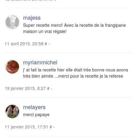
majess
Super recette merci! Avec la recette de la frangipane
maison un vrai régale!
11 avril 2015, 20:58
#
-
myriammichel
j' ai fait la recette hier elle était très bonne nous avons
très bien aimée ...merci pour la recette je la referee
19 janvier 2015, 8:27
#
-
melayers
merci papaye
11 janvier 2015, 17:51
#
-