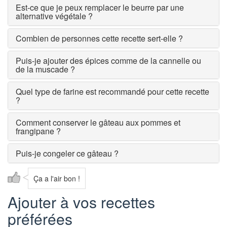
Est-ce que je peux remplacer le beurre par une
alternative végétale ?
Combien de personnes cette recette sert-elle ?
Puis-je ajouter des épices comme de la cannelle ou
de la muscade ?
Quel type de farine est recommandé pour cette recette
?
Comment conserver le gâteau aux pommes et
frangipane ?
Puis-je congeler ce gâteau ?
Ça a l'air bon !
Ajouter à vos recettes
préférées