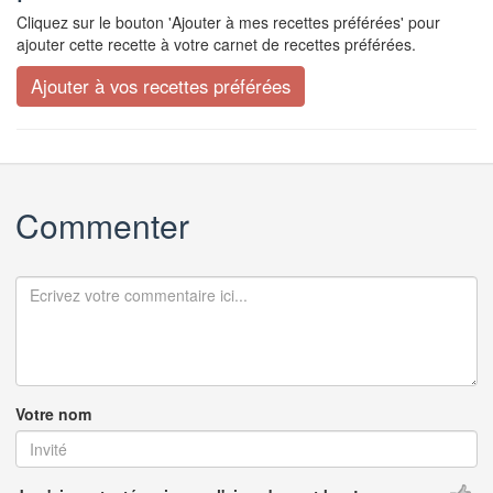
Cliquez sur le bouton 'Ajouter à mes recettes préférées' pour
ajouter cette recette à votre carnet de recettes préférées.
Commenter
Votre nom