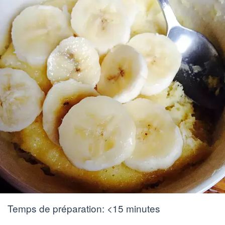
Temps de préparation:
<15 minutes