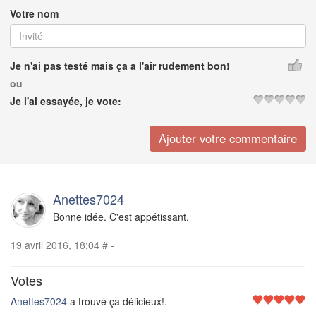
Votre nom
Je n'ai pas testé mais ça a l'air rudement bon!
ou
Je l'ai essayée, je vote:
Anettes7024
Bonne idée. C'est appétissant.
19 avril 2016, 18:04
#
-
Votes
Anettes7024
a trouvé ça délicieux!.