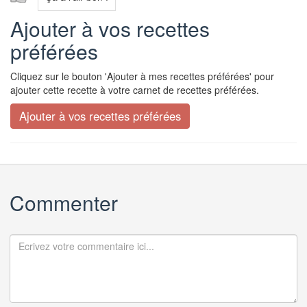
Ajouter à vos recettes
préférées
Cliquez sur le bouton 'Ajouter à mes recettes préférées' pour
ajouter cette recette à votre carnet de recettes préférées.
Commenter