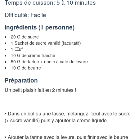
Temps de cuisson:
5 à 10 minutes
Difficulté: Facile
Ingrédients (
1 personne
)
20 G de sucre
1 Sachet de sucre vanillé (facultatif)
1 Œuf
10 G de crème fraîche
50 G de farine + une c à café de levure
10 G de beurre
Préparation
Un petit plaisir fait en 2 minutes !
• Dans un bol ou une tasse, mélangez l'œuf avec le sucre
(+ sucre vanillé) puis y ajouter la crème liquide.
• Ajouter la farine avec la levure, puis finir avec le beurre