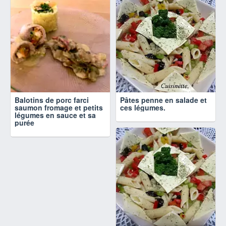
Balotins de porc farci
Pâtes penne en salade et
saumon fromage et petits
ces légumes.
légumes en sauce et sa
purée