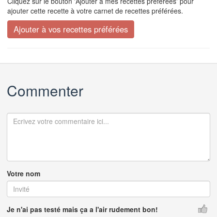
Cliquez sur le bouton 'Ajouter à mes recettes préférées' pour
ajouter cette recette à votre carnet de recettes préférées.
Commenter
Votre nom
Je n'ai pas testé mais ça a l'air rudement bon!