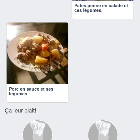
Pâtes penne en salade et
ces légumes.
Porc en sauce et ses
legumes
Ça leur plait!