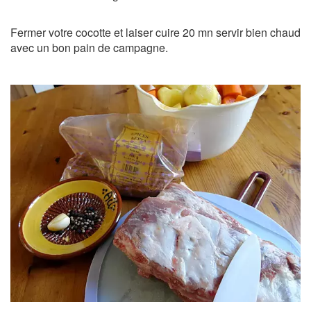
Fermer votre cocotte et laiser cuire 20 mn servir bien chaud
avec un bon pain de campagne.