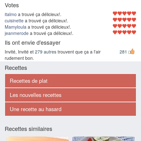
Votes
italmo
a trouvé ça délicieux!.
cuisinette
a trouvé ça délicieux!.
Mamyloula
a trouvé ça délicieux!.
jeanmerode
a trouvé ça délicieux!.
Ils ont envie d'essayer
Invité, Invité et
279 autres
trouvent que ça a l'air
281
rudement bon.
Recettes
Recettes de plat
Les nouvelles recettes
Une recette au hasard
Recettes similaires