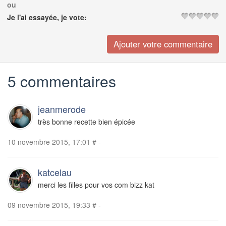
ou
Je l'ai essayée, je vote:
5 commentaires
jeanmerode
très bonne recette bien épicée
10 novembre 2015, 17:01
#
-
katcelau
merci les filles pour vos com bizz kat
09 novembre 2015, 19:33
#
-