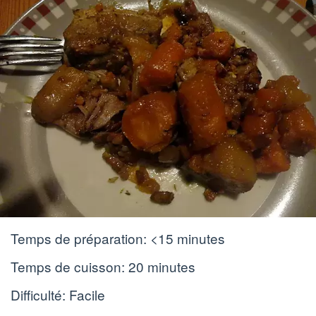
Temps de préparation:
<15 minutes
Temps de cuisson:
20 minutes
Difficulté: Facile