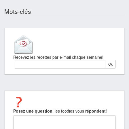
Mots-clés
Recevez les recettes par e-mail chaque semaine!
Posez une question
, les foodies vous
répondent
!