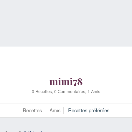
mimi78
0 Recettes, 0 Commentaires, 1 Amis
Recettes
Amis
Recettes préférées