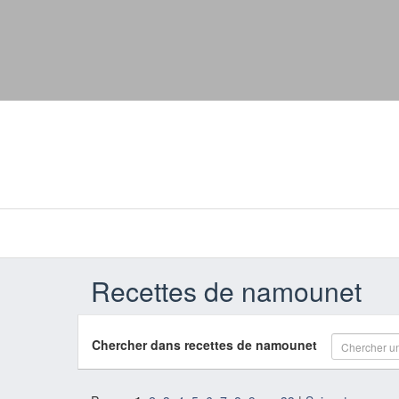
Recettes de namounet
Chercher dans recettes de namounet