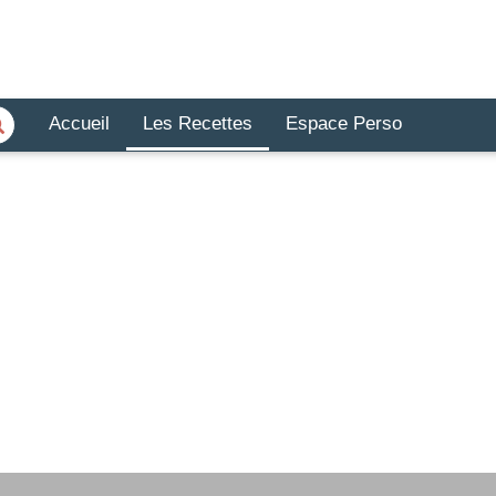
Accueil
Les Recettes
Espace Perso