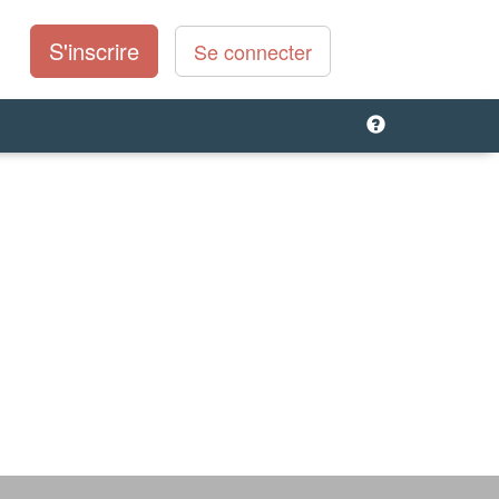
S'inscrire
Se connecter