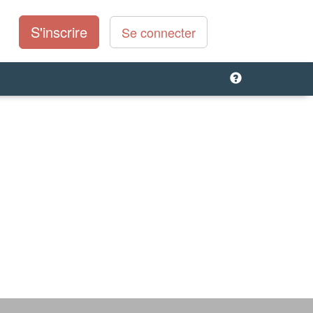
S'inscrire
Se connecter