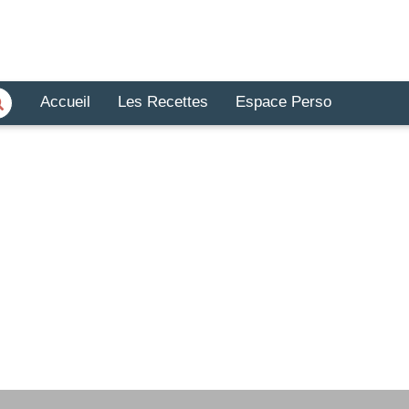
Accueil
Les Recettes
Espace Perso