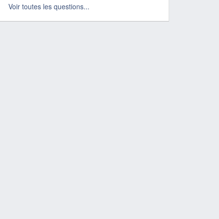
Voir toutes les questions...