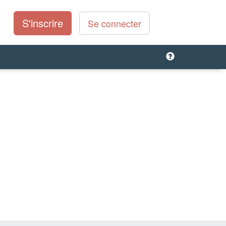
S'inscrire
Se connecter