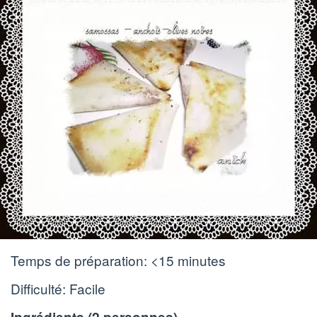
Temps de préparation:
<15 minutes
Difficulté: Facile