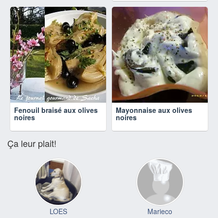
Fenouil braisé aux olives
Mayonnaise aux olives
noires
noires
Ça leur plait!
LOES
Marieco