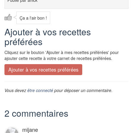
Ça a l'air bon !
Ajouter à vos recettes
préférées
Cliquez sur le bouton 'Ajouter à mes recettes préférées' pour
ajouter cette recette à votre carnet de recettes préférées.
Vous devez
être connecté
pour déposer un commentaire.
2 commentaires
mijane