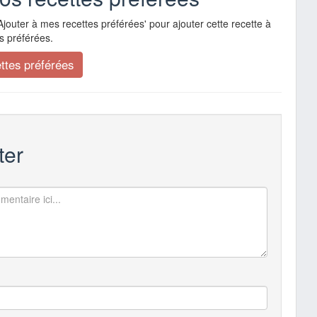
Ajouter à mes recettes préférées' pour ajouter cette recette à
s préférées.
er