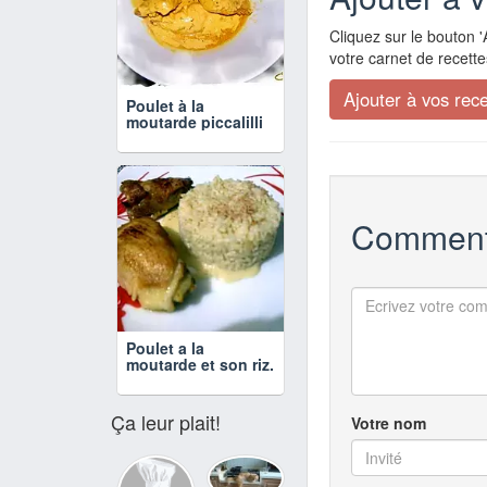
Cliquez sur le bouton '
votre carnet de recette
Poulet à la
moutarde piccalilli
Comment
Poulet a la
moutarde et son riz.
Ça leur plait!
Votre nom