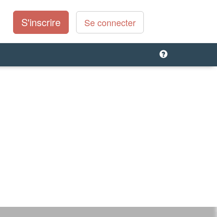
S'inscrire
Se connecter