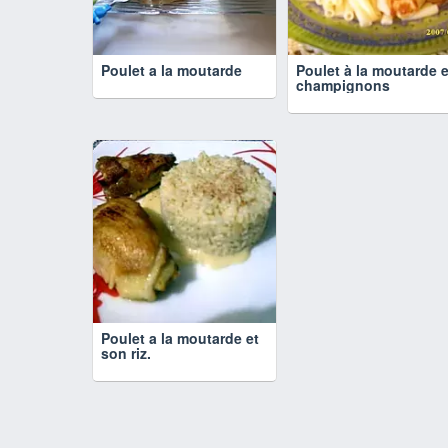
Poulet a la moutarde
Poulet à la moutarde e
champignons
Poulet a la moutarde et
son riz.