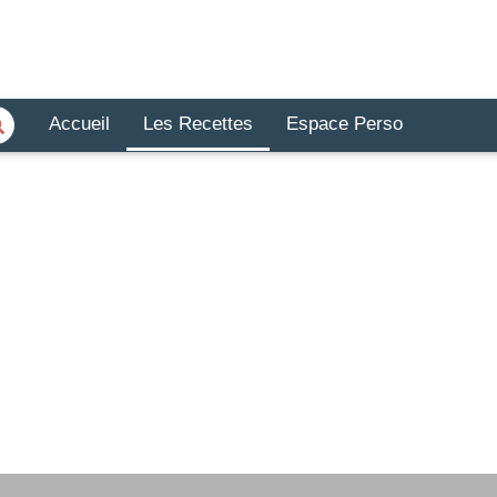
Accueil
Les Recettes
Espace Perso