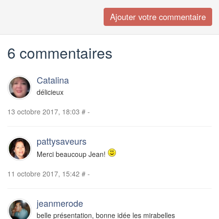
6 commentaires
Catalina
délicieux
13 octobre 2017, 18:03
#
-
pattysaveurs
Merci beaucoup Jean!
11 octobre 2017, 15:42
#
-
jeanmerode
belle présentation, bonne idée les mirabelles