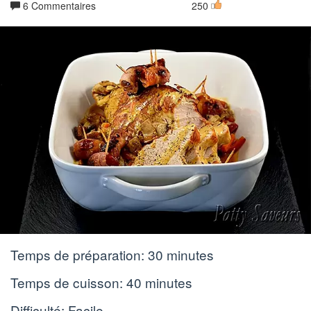
6 Commentaires
250
Temps de préparation:
30 minutes
Temps de cuisson:
40 minutes
Difficulté: Facile