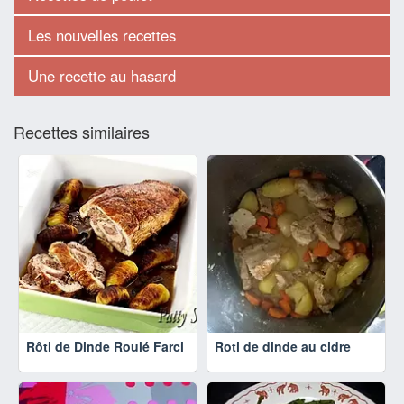
Les nouvelles recettes
Une recette au hasard
Recettes similaires
Rôti de Dinde Roulé Farci
Roti de dinde au cidre