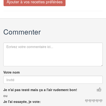
Commenter
Votre nom
Je n'ai pas testé mais ça a l'air rudement bon!
ou
Je l'ai essayée, je vote: