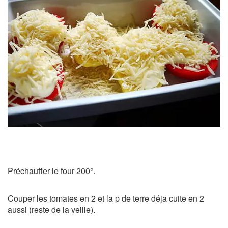
Préchauffer le four 200°.
Couper les tomates en 2 et la p de terre déja cuite en 2
aussi (reste de la veille).