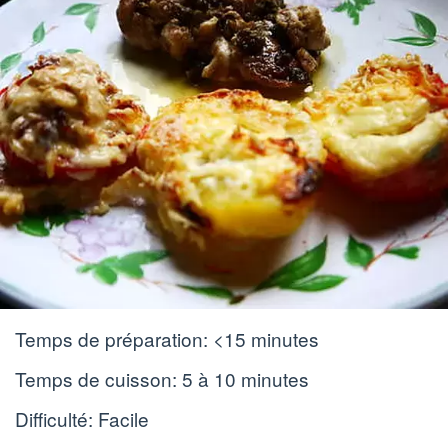
Temps de préparation:
<15 minutes
Temps de cuisson:
5 à 10 minutes
Difficulté: Facile