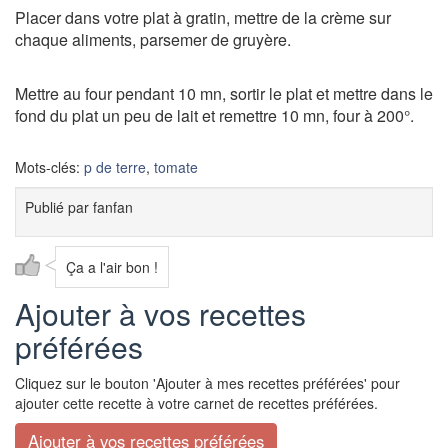
Placer dans votre plat à gratin, mettre de la crème sur
chaque aliments, parsemer de gruyère.
Mettre au four pendant 10 mn, sortir le plat et mettre dans le
fond du plat un peu de lait et remettre 10 mn, four à 200°.
Mots-clés:
p de terre
,
tomate
Publié par
fanfan
Ça a l'air bon !
Ajouter à vos recettes
préférées
Cliquez sur le bouton 'Ajouter à mes recettes préférées' pour
ajouter cette recette à votre carnet de recettes préférées.