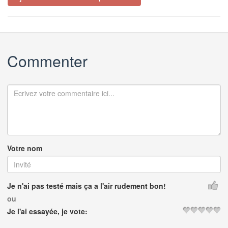
Commenter
Votre nom
Je n'ai pas testé mais ça a l'air rudement bon!
ou
Je l'ai essayée, je vote: