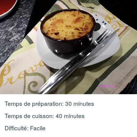
Temps de préparation:
30 minutes
Temps de cuisson:
40 minutes
Difficulté: Facile