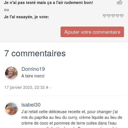
Je n'ai pas testé mais ça a l'air rudement bon!
ou
Je l'ai essayée, je vote:
7 commentaires
Domino19
A faire merci
17 janvier 2023, 22:32
#
-
isabel30
J’ai refait cette délicieuse recette et, pour changer j’ai
mis du paprika au lieu du curry, crème liquide au lieu de
crème de coco et pommes de terre cuites dans l’eau