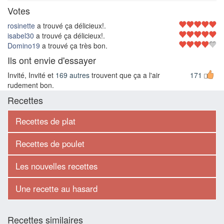
Votes
rosinette
a trouvé ça délicieux!.
isabel30
a trouvé ça délicieux!.
Domino19
a trouvé ça très bon.
Ils ont envie d'essayer
Invité, Invité et
169 autres
trouvent que ça a l'air
171
rudement bon.
Recettes
Recettes de plat
Recettes de poulet
Les nouvelles recettes
Une recette au hasard
Recettes similaires