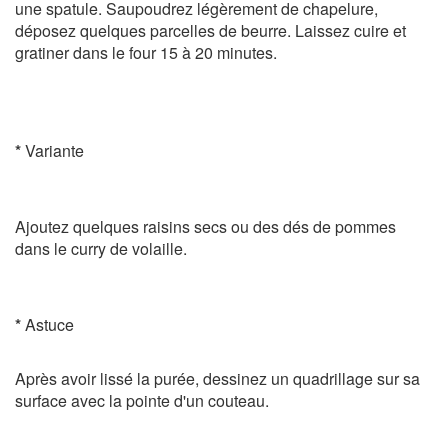
une spatule. Saupoudrez légèrement de chapelure,
déposez quelques parcelles de beurre. Laissez cuire et
gratiner dans le four 15 à 20 minutes.
*
Variante
Ajoutez quelques raisins secs ou des dés de pommes
dans le curry de volaille.
*
Astuce
Après avoir lissé la purée, dessinez un quadrillage sur sa
surface avec la pointe d'un couteau.