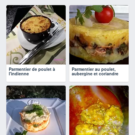
Parmentier de poulet à
Parmentier au poulet,
l'indienne
aubergine et coriandre