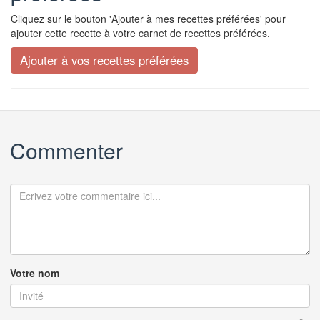
Cliquez sur le bouton 'Ajouter à mes recettes préférées' pour
ajouter cette recette à votre carnet de recettes préférées.
Commenter
Votre nom