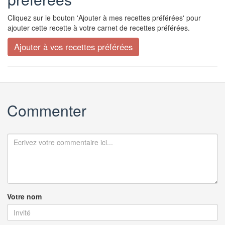
Cliquez sur le bouton 'Ajouter à mes recettes préférées' pour
ajouter cette recette à votre carnet de recettes préférées.
Commenter
Votre nom