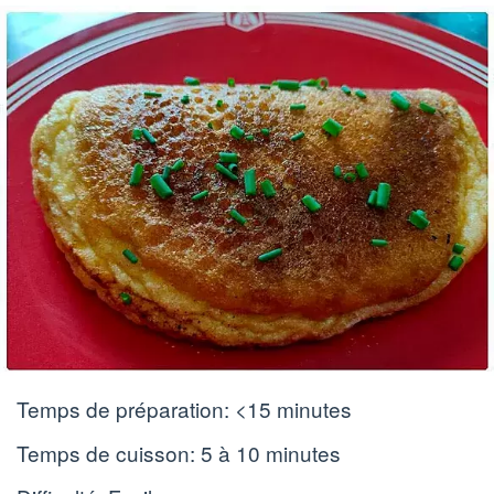
Temps de préparation:
<15 minutes
Temps de cuisson:
5 à 10 minutes