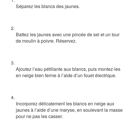
Séparez les blancs des jaunes.
Battez les jaunes avec une pincée de sel et un tour
de moulin à poivre. Réservez.
Ajoutez l’eau pétillante aux blancs, puis montez-les
en neige bien ferme à l’aide d’un fouet électrique.
Incorporez délicatement les blancs en neige aux
jaunes à l’aide d’une maryse, en soulevant la masse
pour ne pas les casser.