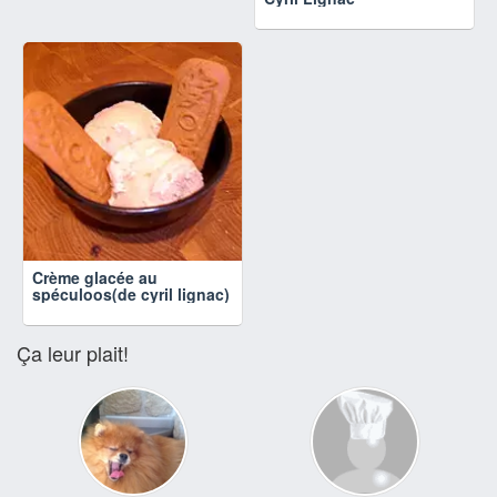
Crème glacée au
spéculoos(de cyril lignac)
Ça leur plait!