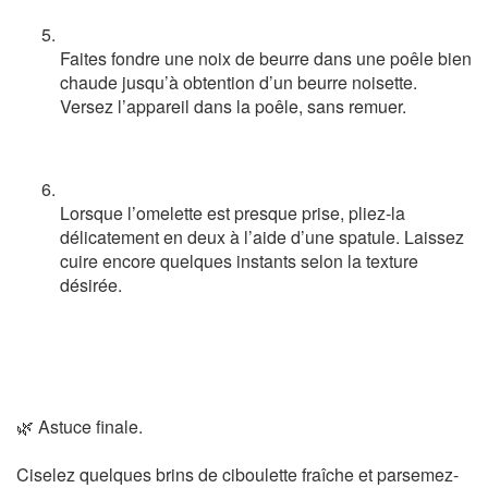
Faites fondre une noix de beurre dans une poêle bien
chaude jusqu’à obtention d’un beurre noisette.
Versez l’appareil dans la poêle, sans remuer.
Lorsque l’omelette est presque prise, pliez-la
délicatement en deux à l’aide d’une spatule. Laissez
cuire encore quelques instants selon la texture
désirée.
🌿 Astuce finale.
Ciselez quelques brins de ciboulette fraîche et parsemez-