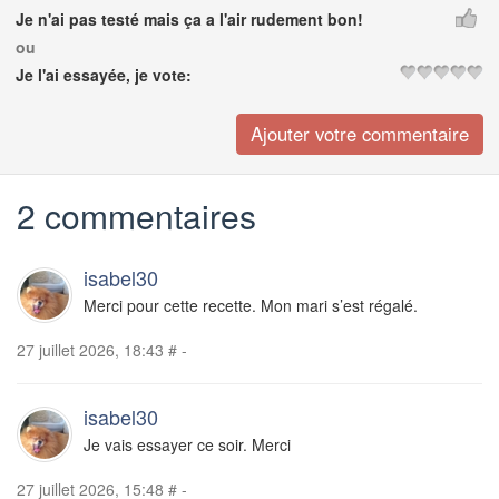
Je n'ai pas testé mais ça a l'air rudement bon!
ou
Je l'ai essayée, je vote:
2 commentaires
isabel30
Merci pour cette recette. Mon mari s’est régalé.
27 juillet 2026, 18:43
#
-
isabel30
Je vais essayer ce soir. Merci
27 juillet 2026, 15:48
#
-