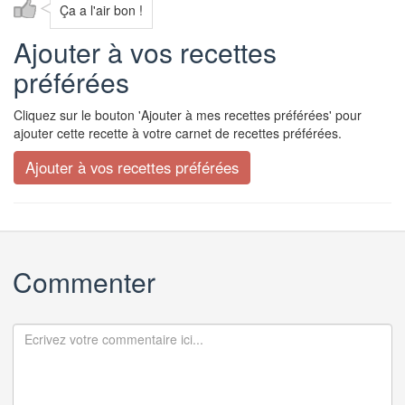
Ça a l'air bon !
Ajouter à vos recettes
préférées
Cliquez sur le bouton 'Ajouter à mes recettes préférées' pour
ajouter cette recette à votre carnet de recettes préférées.
Commenter