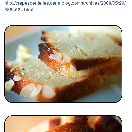
http://crepesdentelles.canalblog.com/archives/2008/05/29/
9364624.html