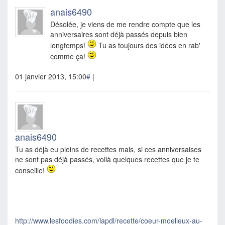
anais6490
Désolée, je viens de me rendre compte que les
anniversaires sont déjà passés depuis bien
longtemps!
Tu as toujours des idées en rab'
comme ça!
01 janvier 2013, 15:00
#
|
anais6490
Tu as déjà eu pleins de recettes mais, si ces anniversaises
ne sont pas déjà passés, voilà quelques recettes que je te
conseille!
http://www.lesfoodies.com/lapdl/recette/coeur-moelleux-au-