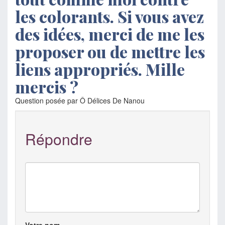
les colorants. Si vous avez
des idées, merci de me les
proposer ou de mettre les
liens appropriés. Mille
mercis ?
Question posée par Ô Délices De Nanou
Répondre