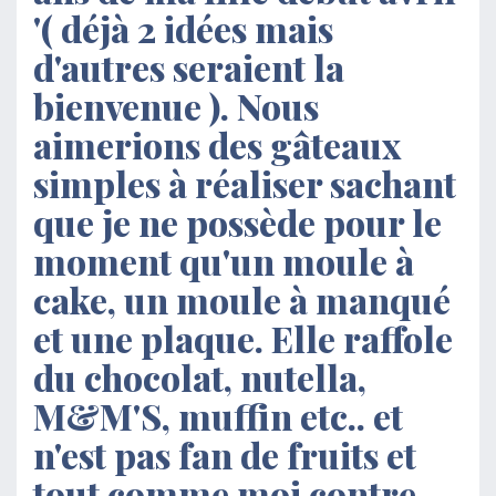
'( déjà 2 idées mais
d'autres seraient la
bienvenue ). Nous
aimerions des gâteaux
simples à réaliser sachant
que je ne possède pour le
moment qu'un moule à
cake, un moule à manqué
et une plaque. Elle raffole
du chocolat, nutella,
M&M'S, muffin etc.. et
n'est pas fan de fruits et
tout comme moi contre