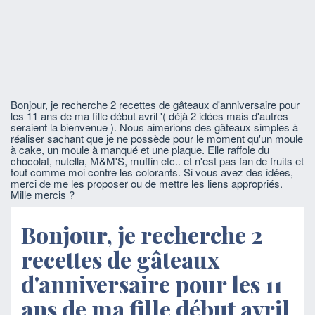
Bonjour, je recherche 2 recettes de gâteaux d'anniversaire pour
les 11 ans de ma fille début avril '( déjà 2 idées mais d'autres
seraient la bienvenue ). Nous aimerions des gâteaux simples à
réaliser sachant que je ne possède pour le moment qu'un moule
à cake, un moule à manqué et une plaque. Elle raffole du
chocolat, nutella, M&M'S, muffin etc.. et n'est pas fan de fruits et
tout comme moi contre les colorants. Si vous avez des idées,
merci de me les proposer ou de mettre les liens appropriés.
Mille mercis ?
Bonjour, je recherche 2
recettes de gâteaux
d'anniversaire pour les 11
ans de ma fille début avril