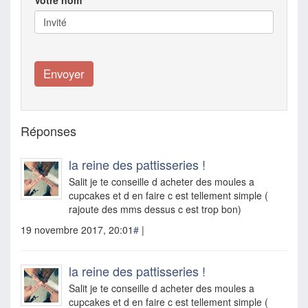
Votre nom
Réponses
la reine des pattisseries !
Salit je te conseille d acheter des moules a
cupcakes et d en faire c est tellement simple (
rajoute des mms dessus c est trop bon)
19 novembre 2017, 20:01
#
|
la reine des pattisseries !
Salit je te conseille d acheter des moules a
cupcakes et d en faire c est tellement simple (