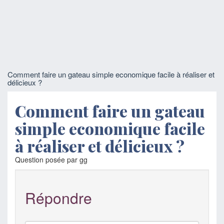
Comment faire un gateau simple economique facile à réaliser et
délicieux ?
Comment faire un gateau
simple economique facile
à réaliser et délicieux ?
Question posée par gg
Répondre