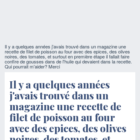
Il y a quelques années j'avais trouvé dans un magazine une
recette de filet de poisson au four avec des epices, des olives
noires, des tomates, et surtout en première étape il fallait faire
confire de gousses dans de l'huile qui devaient dans la recette.
Qui pourrait m'aider? Merci
Il y a quelques années
j'avais trouvé dans un
magazine une recette de
filet de poisson au four
avec des epices, des olives
noires, des tomates, et