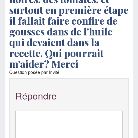
surtout en première étape
il fallait faire confire de
gousses dans de l'huile
qui devaient dans la
recette. Qui pourrait
m'aider? Merci
Question posée par Invité
Répondre