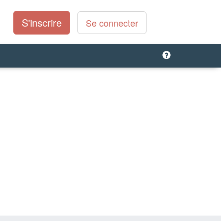
S'inscrire
Se connecter