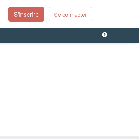
S'inscrire
Se connecter