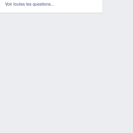
Voir toutes les questions...