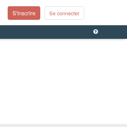
S'inscrire
Se connecter