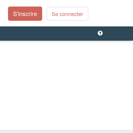
S'inscrire
Se connecter