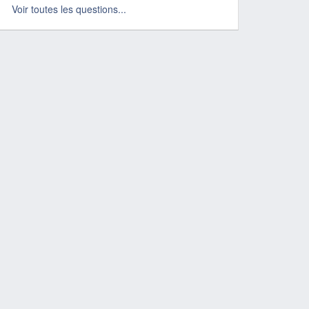
Voir toutes les questions...