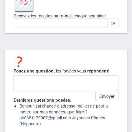
Recevez les recettes par e-mail chaque semaine!
Posez une question
, les foodies vous
répondent
!
Dernières questions posées:
Bonjour, j'ai changé d'adresse mail et ne peut le
mettre sur mes données; que faire ?
pp0681170967@gmail.com Joyeuses Pâques
(
Répondre
)