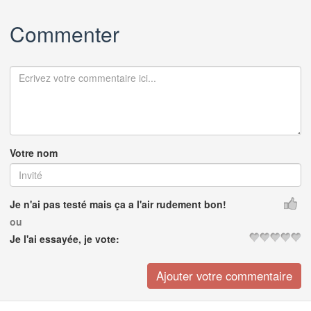
Commenter
Votre nom
Je n'ai pas testé mais ça a l'air rudement bon!
ou
Je l'ai essayée, je vote: