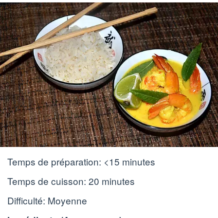
Temps de préparation:
<15 minutes
Temps de cuisson:
20 minutes
Difficulté: Moyenne