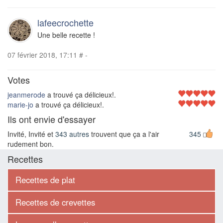
lafeecrochette
Une belle recette !
07 février 2018, 17:11
#
-
Votes
jeanmerode
a trouvé ça délicieux!.
marie-jo
a trouvé ça délicieux!.
Ils ont envie d'essayer
Invité, Invité et
343 autres
trouvent que ça a l'air
345
rudement bon.
Recettes
Recettes de plat
Recettes de crevettes