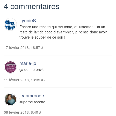
4 commentaires
LynnieS
Encore une recette qui me tente, et justement j'ai un
reste de lait de coco d'avant-hier, je pense donc avoir
trouvé le souper de ce soir !
17 février 2018, 18:57
#
-
marie-jo
ça donne envie
11 février 2018, 13:35
#
-
jeanmerode
superbe recette
08 février 2018, 8:40
#
-