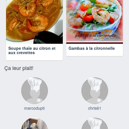
Soupe thaïe au citron et
Gambas à la citronnelle
aux crevettes
Ça leur plait!
marcodupti
chris61