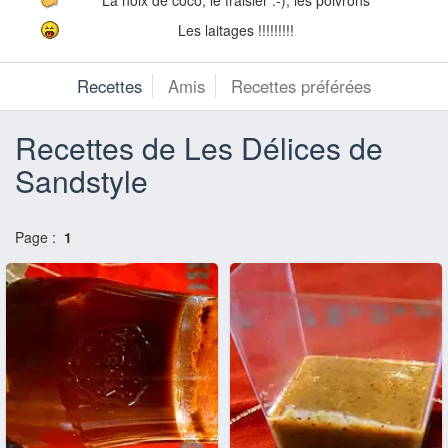
Les laitages !!!!!!!!!
Recettes
Amis
Recettes préférées
Recettes de Les Délices de
Sandstyle
Page :
1