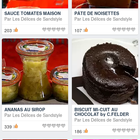
SAUCE TOMATES MAISON
PÂTE DE NOISETTES
Par
Les Délices de Sandstyle
Par
Les Délices de Sandstyle
203
107
ANANAS AU SIROP
BISCUIT MI-CUIT AU
CHOCOLAT by C.FELDER
Par
Les Délices de Sandstyle
Par
Les Délices de Sandstyle
339
186