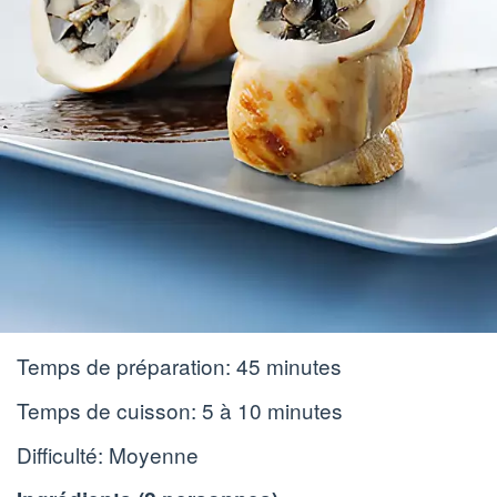
Temps de préparation:
45 minutes
Temps de cuisson:
5 à 10 minutes
Difficulté: Moyenne