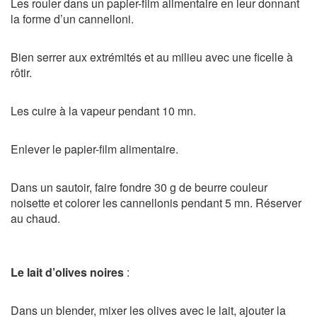
Les rouler dans un papier-film alimentaire en leur donnant
la forme d’un cannelloni.
Bien serrer aux extrémités et au milieu avec une ficelle à
rôtir.
Les cuire à la vapeur pendant 10 mn.
Enlever le papier-film alimentaire.
Dans un sautoir, faire fondre 30 g de beurre couleur
noisette et colorer les cannellonis pendant 5 mn. Réserver
au chaud.
Le lait d’olives noires
:
Dans un blender, mixer les olives avec le lait, ajouter la