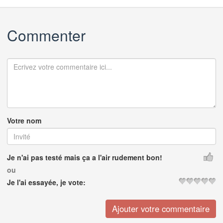
Commenter
Votre nom
Je n'ai pas testé mais ça a l'air rudement bon!
ou
Je l'ai essayée, je vote: