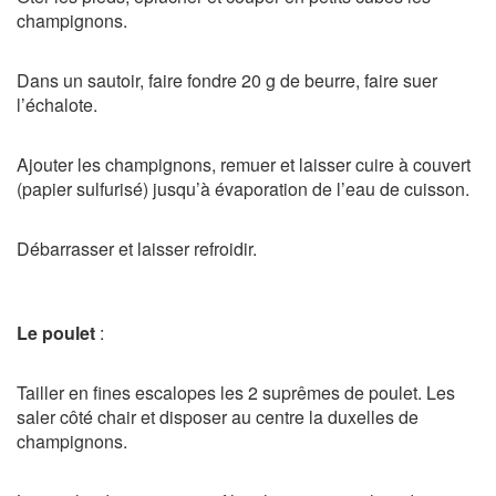
champignons.
Dans un sautoir, faire fondre 20 g de beurre, faire suer
l’échalote.
Ajouter les champignons, remuer et laisser cuire à couvert
(papier sulfurisé) jusqu’à évaporation de l’eau de cuisson.
Débarrasser et laisser refroidir.
Le poulet
:
Tailler en fines escalopes les 2 suprêmes de poulet. Les
saler côté chair et disposer au
centre la duxelles de
champignons.