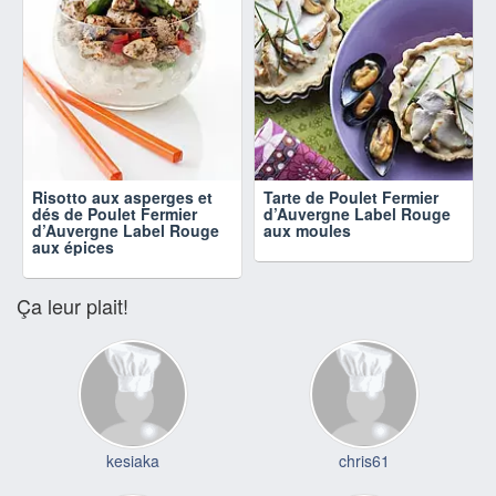
Risotto aux asperges et
Tarte de Poulet Fermier
dés de Poulet Fermier
d’Auvergne Label Rouge
d’Auvergne Label Rouge
aux moules
aux épices
Ça leur plait!
kesiaka
chris61