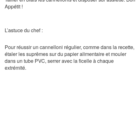
Appétit !
L’astuce du chef :
Pour réussir un cannelloni régulier, comme dans la recette,
étaler les suprêmes sur du papier alimentaire et mouler
dans un tube PVC, serrer avec la ficelle à chaque
extrémité.