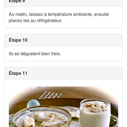
Étape 9
Au matin, laissez à température ambiante, ensuite
placez-les au réfrigérateur.
Étape 10
Ils se dégustent bien frais.
Étape 11