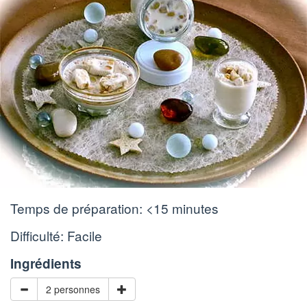
Temps de préparation:
<15 minutes
Difficulté: Facile
Ingrédients
2 personnes