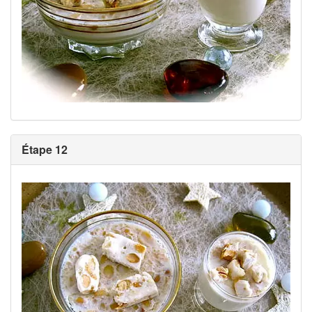
Étape 12