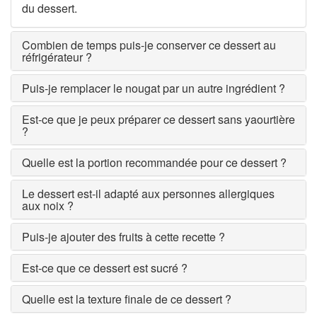
du dessert.
Combien de temps puis-je conserver ce dessert au
réfrigérateur ?
Puis-je remplacer le nougat par un autre ingrédient ?
Est-ce que je peux préparer ce dessert sans yaourtière
?
Quelle est la portion recommandée pour ce dessert ?
Le dessert est-il adapté aux personnes allergiques
aux noix ?
Puis-je ajouter des fruits à cette recette ?
Est-ce que ce dessert est sucré ?
Quelle est la texture finale de ce dessert ?