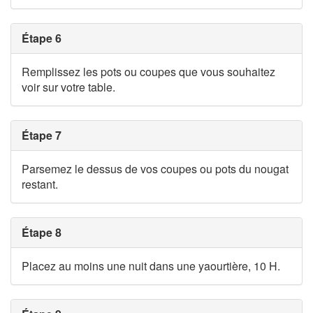
Étape 6
Remplissez les pots ou coupes que vous souhaitez
voir sur votre table.
Étape 7
Parsemez le dessus de vos coupes ou pots du nougat
restant.
Étape 8
Placez au moins une nuit dans une yaourtière, 10 H.