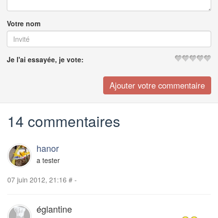
Votre nom
Je l'ai essayée, je vote:
14 commentaires
hanor
a tester
07 juin 2012, 21:16
#
-
églantine