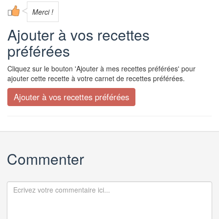
Merci !
Ajouter à vos recettes
préférées
Cliquez sur le bouton 'Ajouter à mes recettes préférées' pour
ajouter cette recette à votre carnet de recettes préférées.
Commenter