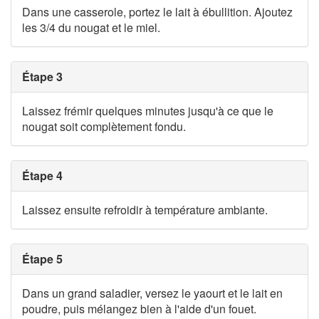
Dans une casserole, portez le lait à ébullition. Ajoutez
les 3/4 du nougat et le miel.
Étape 3
Laissez frémir quelques minutes jusqu'à ce que le
nougat soit complètement fondu.
Étape 4
Laissez ensuite refroidir à température ambiante.
Étape 5
Dans un grand saladier, versez le yaourt et le lait en
poudre, puis mélangez bien à l'aide d'un fouet.