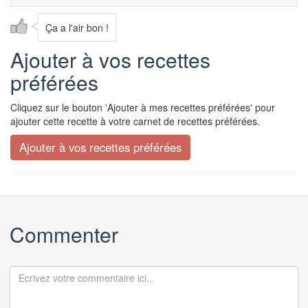
Ça a l'air bon !
Ajouter à vos recettes
préférées
Cliquez sur le bouton 'Ajouter à mes recettes préférées' pour
ajouter cette recette à votre carnet de recettes préférées.
Commenter