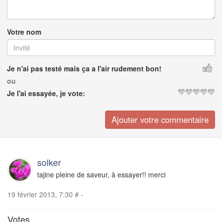
Votre nom
Je n'ai pas testé mais ça a l'air rudement bon!
ou
Je l'ai essayée, je vote:
solker
tajine pleine de saveur, à essayer!! merci
19 février 2013, 7:30
#
-
Votes