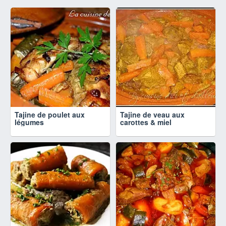
Tajine de poulet aux
Tajine de veau aux
légumes
carottes & miel