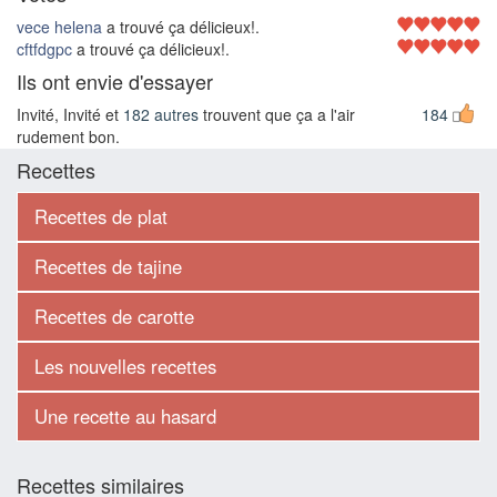
vece helena
a trouvé ça délicieux!.
cftfdgpc
a trouvé ça délicieux!.
Ils ont envie d'essayer
Invité, Invité et
182 autres
trouvent que ça a l'air
184
rudement bon.
Recettes
Recettes de plat
Recettes de tajine
Recettes de carotte
Les nouvelles recettes
Une recette au hasard
Recettes similaires