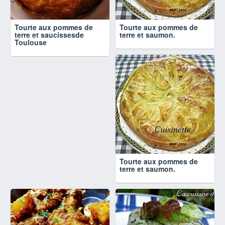
Tourte aux pommes de
Tourte aux pommes de
terre et saucissesde
terre et saumon.
Toulouse
Tourte aux pommes de
terre et saumon.