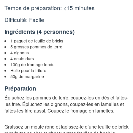
Temps de préparation:
<15 minutes
Difficulté: Facile
Ingrédients (
4 personnes
)
1 paquet de feuille de bricks
5 grosses pommes de terre
4 oignons
4 oeufs durs
100g de fromage fondu
Huile pour la friture
50g de margarine
Préparation
Épluchez les pommes de terre, coupez-les en dés et faites-
les frire. Épluchez les oignons, coupez-les en lamelles et
faites-les frire aussi. Coupez le fromage en lamelles.
Graissez un moule rond et tapissez-le d’une feuille de brick