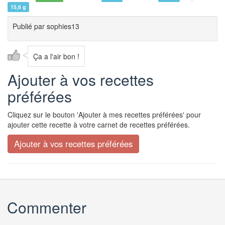
15,6 g
Publié par
sophies13
Ça a l'air bon !
Ajouter à vos recettes
préférées
Cliquez sur le bouton 'Ajouter à mes recettes préférées' pour
ajouter cette recette à votre carnet de recettes préférées.
Commenter