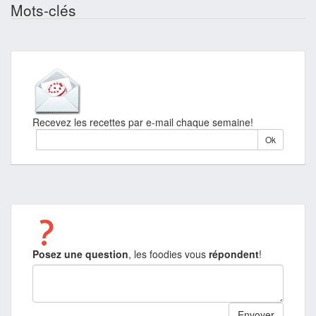
Mots-clés
Recevez les recettes par e-mail chaque semaine!
Posez une question
, les foodies vous
répondent
!