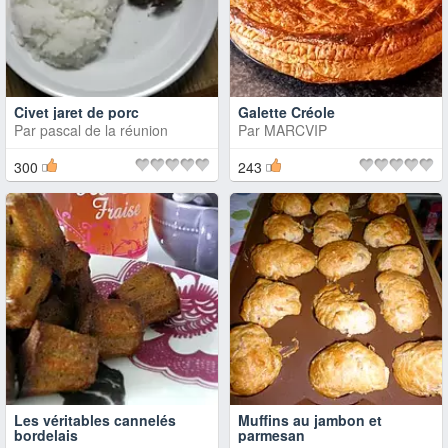
Civet jaret de porc
Galette Créole
Par
pascal de la réunion
Par
MARCVIP
300
243
Les véritables cannelés
Muffins au jambon et
bordelais
parmesan