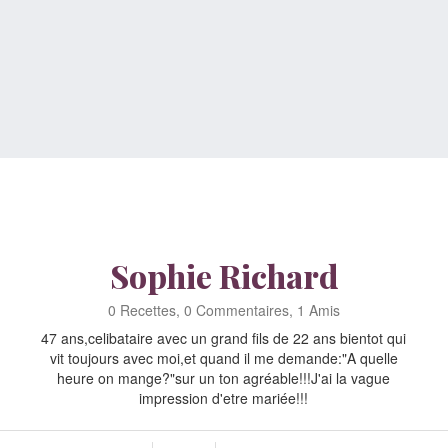
Sophie Richard
0 Recettes, 0 Commentaires, 1 Amis
47 ans,celibataire avec un grand fils de 22 ans bientot qui
vit toujours avec moi,et quand il me demande:"A quelle
heure on mange?"sur un ton agréable!!!J'ai la vague
impression d'etre mariée!!!