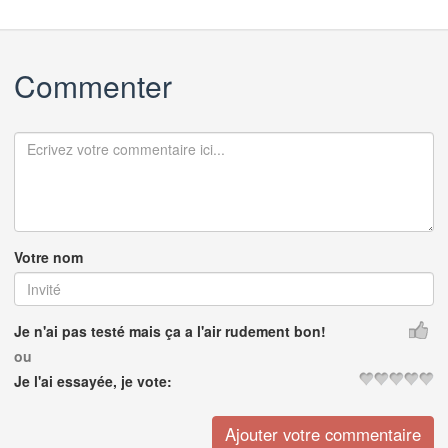
Commenter
Votre nom
Je n'ai pas testé mais ça a l'air rudement bon!
ou
Je l'ai essayée, je vote: