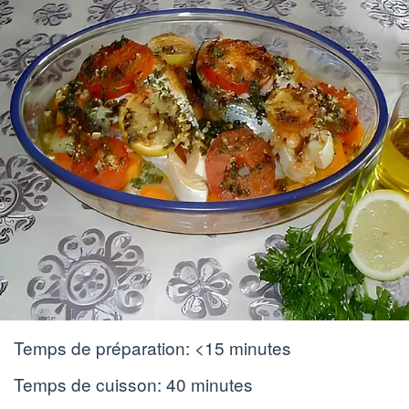
Temps de préparation:
<15 minutes
Temps de cuisson:
40 minutes