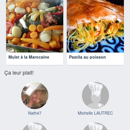
Mulet à la Marocaine
Pastila au poisson
Ça leur plait!
Nath47
Michelle LAUTREC