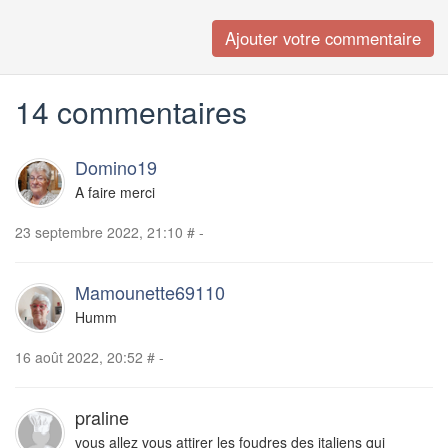
14 commentaires
Domino19
A faire merci
23 septembre 2022, 21:10
#
-
Mamounette69110
Humm
16 août 2022, 20:52
#
-
praline
vous allez vous attirer les foudres des italiens qui