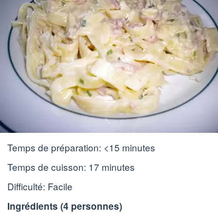
Temps de préparation:
<15 minutes
Temps de cuisson:
17 minutes
Difficulté: Facile
Ingrédients (
4 personnes
)