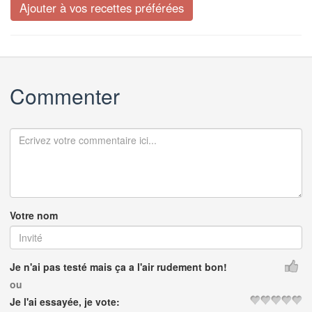
Commenter
Votre nom
Je n'ai pas testé mais ça a l'air rudement bon!
ou
Je l'ai essayée, je vote: