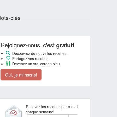
ots-clés
Rejoignez-nous, c'est
!
gratuit
Découvrez de nouvelles recettes.
Partagez vos recettes.
Devenez un vrai cordon bleu.
Oui, je m'inscris!
Recevez les recettes par e-mail
chaque semaine!