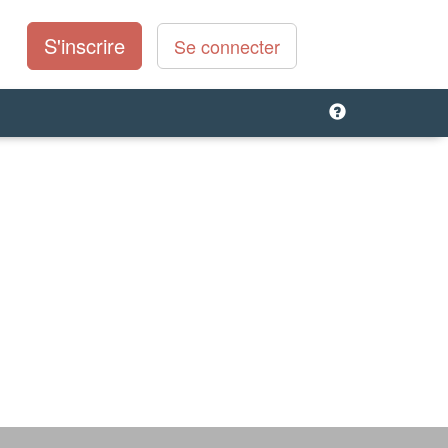
S'inscrire
Se connecter