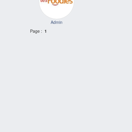
Admin
Page :
1