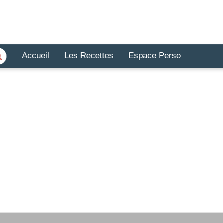
Accueil
Les Recettes
Espace Perso