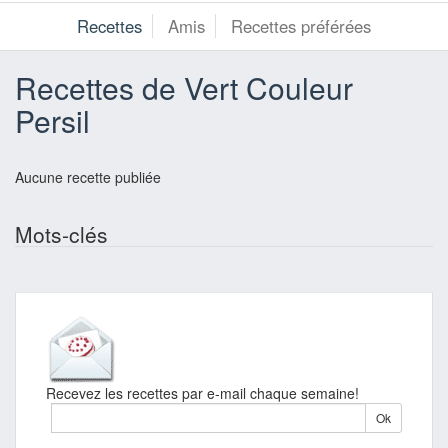
Recettes
Amis
Recettes préférées
Recettes de Vert Couleur
Persil
Aucune recette publiée
Mots-clés
Recevez les recettes par e-mail chaque semaine!