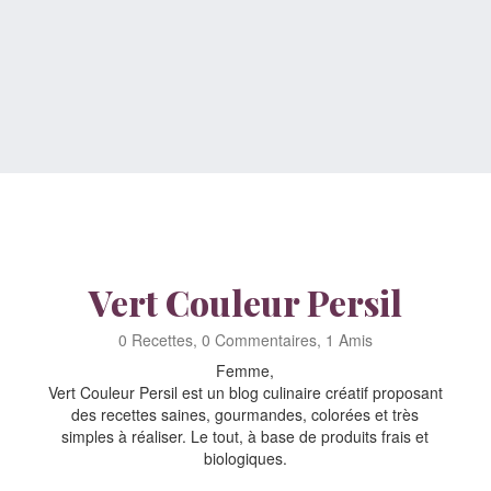
Vert Couleur Persil
0 Recettes, 0 Commentaires, 1 Amis
Femme,
Vert Couleur Persil est un blog culinaire créatif proposant
des recettes saines, gourmandes, colorées et très
simples à réaliser. Le tout, à base de produits frais et
biologiques.