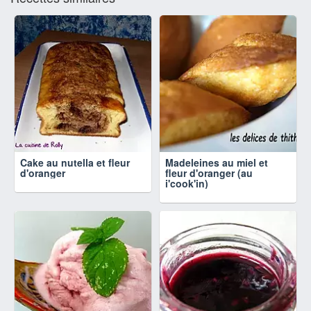
Cake au nutella et fleur
Madeleines au miel et
d'oranger
fleur d'oranger (au
i'cook'in)