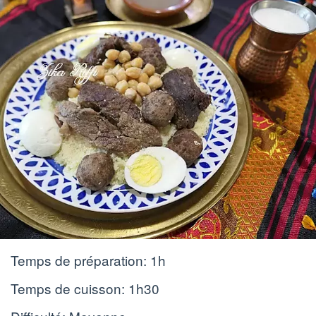
Temps de préparation:
1h
Temps de cuisson:
1h30