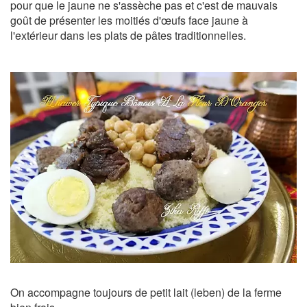
pour que le jaune ne s'assèche pas et c'est de mauvais
goût de présenter les moitiés d'œufs face jaune à
l'extérieur dans les plats de pâtes traditionnelles.
On accompagne toujours de petit lait (leben) de la ferme