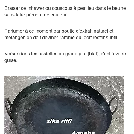
Braiser ce mhawer ou couscous à petit feu dans le beurre
sans faire prendre de couleur.
Parfumer à ce moment par goutte d'extrait naturel et
mélanger, on doit deviner l'arome qui doit rester subtil,
Verser dans les assiettes ou grand plat (blat), c'est à votre
guise.