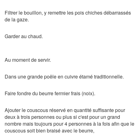
Filtrer le bouillon, y remettre les pois chiches débarrassés
de la gaze.
Garder au chaud.
Au moment de servir.
Dans une grande poêle en cuivre étamé traditionnelle.
Faire fondre du beurre fermier frais (noix).
Ajouter le couscous réservé en quantité suffisante pour
deux à trois personnes ou plus si c'est pour un grand
nombre mais toujours pour 4 personnes à la fois afin que le
couscous soit bien braisé avec le beurre,