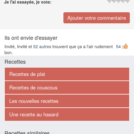
Je l'ai essayée, je vote:
Ils ont envie d'essayer
Invité, Invité et
52 autres
trouvent que ça a l'air rudement
54
bon.
Recettes
Recettes de plat
Recettes de couscous
Les nouvelles recettes
Une recette au hasard
Recettes similaires