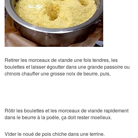
Retirer les morceaux de viande une fois tendres, les
boulettes et laisser égoutter dans une grande passoire ou
chinois chauffer une grosse noix de beurre, puis,
Rôtir les boulettes et les morceaux de viande rapidement
dans le beurre à la poêle, ça doit rester moelleux.
Vider le noué de pois chiche dans une terrine.