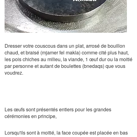
Dresser votre couscous dans un plat, arrosé de bouillon
chaud, et braisé (mjamer fel makla) comme cité plus haut,
les pois chiches au milieu, la viande, 1 œuf dur ou la moitié
par personne et autant de boulettes (bnedaqs) que vous
voudrez.
Les œufs sont présentés entiers pour les grandes
cérémonies en principe,
Lorsqu'ils sont à moitié, la face coupée est placée en bas