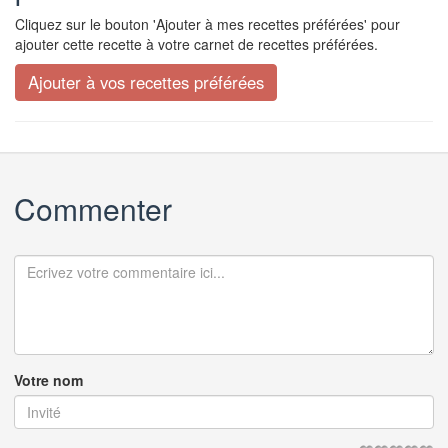
Cliquez sur le bouton 'Ajouter à mes recettes préférées' pour
ajouter cette recette à votre carnet de recettes préférées.
Commenter
Votre nom