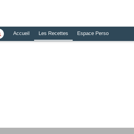
Accueil
Les Recettes
Espace Perso