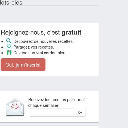
ots-clés
Rejoignez-nous, c'est
!
gratuit
Découvrez de nouvelles recettes.
Partagez vos recettes.
Devenez un vrai cordon bleu.
Oui, je m'inscris!
Recevez les recettes par e-mail
chaque semaine!