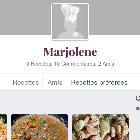
Marjolene
0 Recettes, 10 Commentaires, 2 Amis
Recettes
Amis
Recettes préférées
Q
6