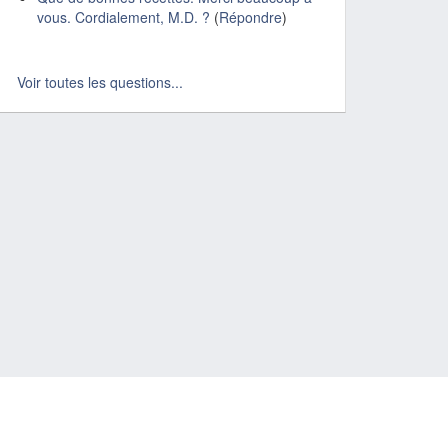
vous. Cordialement, M.D. ?
(
Répondre
)
Voir toutes les questions...