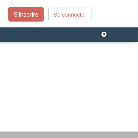
S'inscrire
Se connecter