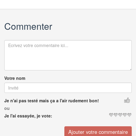
Commenter
Votre nom
Je n'ai pas testé mais ça a l'air rudement bon!
ou
Je l'ai essayée, je vote: