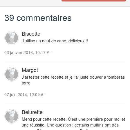
39 commentaires
Biscotte
J'utilise un oeuf de cane, délicieux !!
03 janvier 2016, 10:17
#
-
Margot
J'ai tester cette recette et je l'ai juste trouver a tomberas
terre
07 juin 2014, 12:09
#
-
Belurette
Merci pour cette recette. C'est une première pour moi et
une réussite. Une question : certains muffins ont très