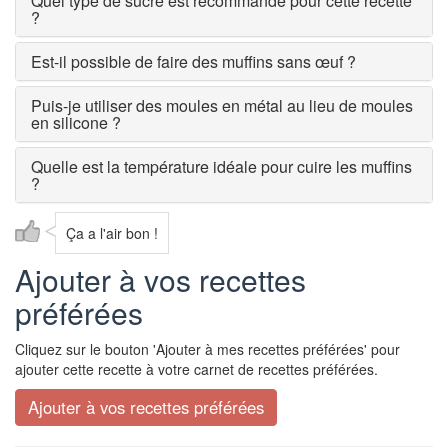
Quel type de sucre est recommandé pour cette recette
?
Est-il possible de faire des muffins sans œuf ?
Puis-je utiliser des moules en métal au lieu de moules
en silicone ?
Quelle est la température idéale pour cuire les muffins
?
Ça a l'air bon !
Ajouter à vos recettes
préférées
Cliquez sur le bouton 'Ajouter à mes recettes préférées' pour
ajouter cette recette à votre carnet de recettes préférées.