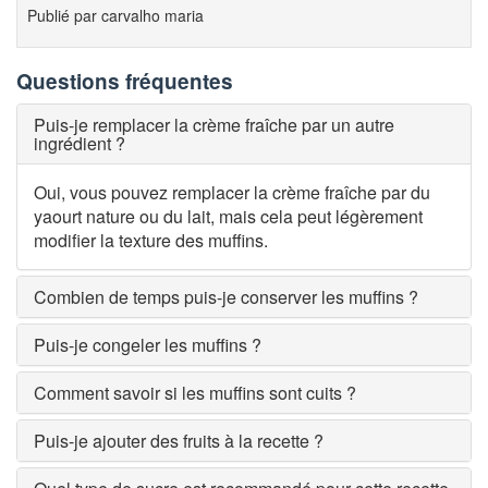
Publié par
carvalho maria
Questions fréquentes
Puis-je remplacer la crème fraîche par un autre
ingrédient ?
Oui, vous pouvez remplacer la crème fraîche par du
yaourt nature ou du lait, mais cela peut légèrement
modifier la texture des muffins.
Combien de temps puis-je conserver les muffins ?
Puis-je congeler les muffins ?
Comment savoir si les muffins sont cuits ?
Puis-je ajouter des fruits à la recette ?