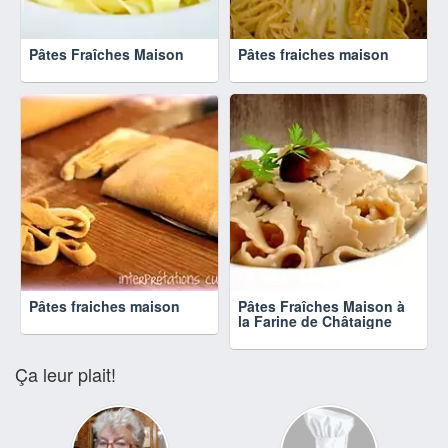
Pâtes Fraîches Maison
Pâtes fraiches maison
Pâtes fraiches maison
Pâtes Fraîches Maison à
la Farine de Châtaigne
Ça leur plait!