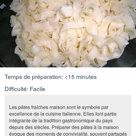
Temps de préparation:
<15 minutes
Difficulté: Facile
Les pâtes fraîches maison sont le symbole par
excellence de la cuisine italienne. Elles font partie
intégrante de la tradition gastronomique du pays
depuis des siècles. Préparer des pâtes à la maison
évoque des moments de convivialité, souvent partagés