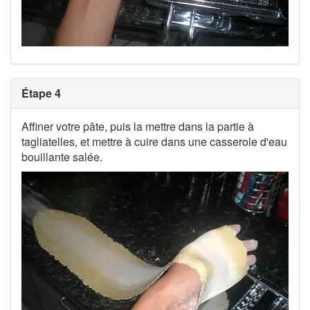
Étape 4
Affiner votre pâte, puis la mettre dans la partie à
tagliatelles, et mettre à cuire dans une casserole d'eau
bouillante salée.