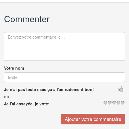
Commenter
Votre nom
Je n'ai pas testé mais ça a l'air rudement bon!
ou
Je l'ai essayée, je vote: