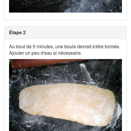
Étape 2
Au bout de 5 minutes, une boule devrait s'être formée.
Ajouter un peu d'eau si nécessaire.