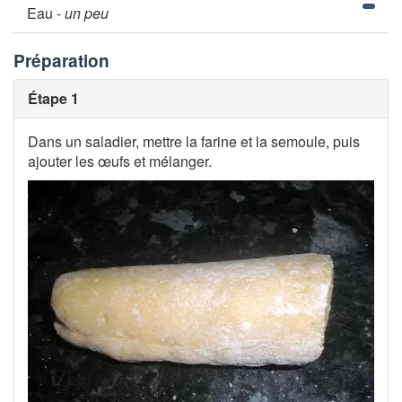
Eau -
un peu
Préparation
Étape 1
Dans un saladier, mettre la farine et la semoule, puis
ajouter les œufs et mélanger.