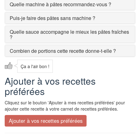
Quelle machine à pâtes recommandez-vous ?
Puis-je faire des pâtes sans machine ?
Quelle sauce accompagne le mieux les pâtes fraîches
?
Combien de portions cette recette donne-t-elle ?
Ça a l'air bon !
Ajouter à vos recettes
préférées
Cliquez sur le bouton 'Ajouter à mes recettes préférées' pour
ajouter cette recette à votre carnet de recettes préférées.