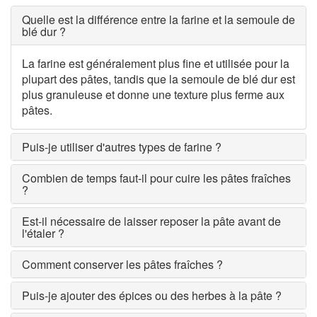
Quelle est la différence entre la farine et la semoule de
blé dur ?
La farine est généralement plus fine et utilisée pour la
plupart des pâtes, tandis que la semoule de blé dur est
plus granuleuse et donne une texture plus ferme aux
pâtes.
Puis-je utiliser d'autres types de farine ?
Combien de temps faut-il pour cuire les pâtes fraîches
?
Est-il nécessaire de laisser reposer la pâte avant de
l'étaler ?
Comment conserver les pâtes fraîches ?
Puis-je ajouter des épices ou des herbes à la pâte ?