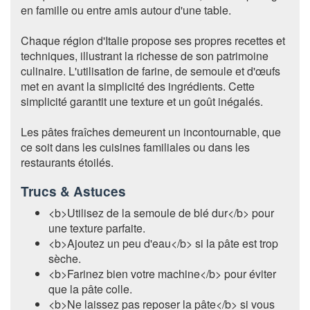
en famille ou entre amis autour d'une table.
Chaque région d'Italie propose ses propres recettes et
techniques, illustrant la richesse de son patrimoine
culinaire. L'utilisation de farine, de semoule et d'œufs
met en avant la simplicité des ingrédients. Cette
simplicité garantit une texture et un goût inégalés.
Les pâtes fraîches demeurent un incontournable, que
ce soit dans les cuisines familiales ou dans les
restaurants étoilés.
Trucs & Astuces
<b>Utilisez de la semoule de blé dur</b> pour
une texture parfaite.
<b>Ajoutez un peu d'eau</b> si la pâte est trop
sèche.
<b>Farinez bien votre machine</b> pour éviter
que la pâte colle.
<b>Ne laissez pas reposer la pâte</b> si vous