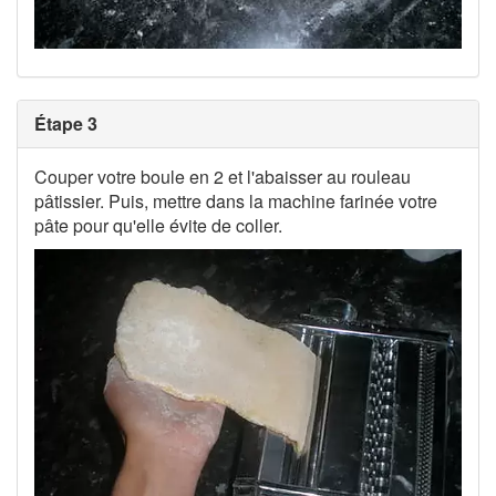
Étape 3
Couper votre boule en 2 et l'abaisser au rouleau
pâtissier. Puis, mettre dans la machine farinée votre
pâte pour qu'elle évite de coller.