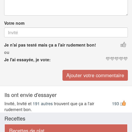
Votre nom
Je n'ai pas testé mais ça a l'air rudement bon!
ou
Je l'ai essayée, je vote:
Ils ont envie d'essayer
Invité, Invité et
191 autres
trouvent que ça a l'air
193
rudement bon.
Recettes
Recettes de plat