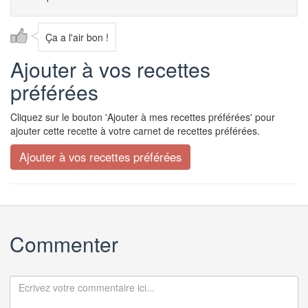
Ça a l'air bon !
Ajouter à vos recettes
préférées
Cliquez sur le bouton 'Ajouter à mes recettes préférées' pour
ajouter cette recette à votre carnet de recettes préférées.
Commenter