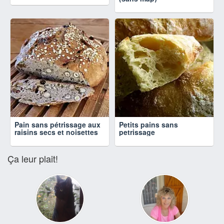
Pain sans pétrissage aux
Petits pains sans
raisins secs et noisettes
petrissage
Ça leur plait!