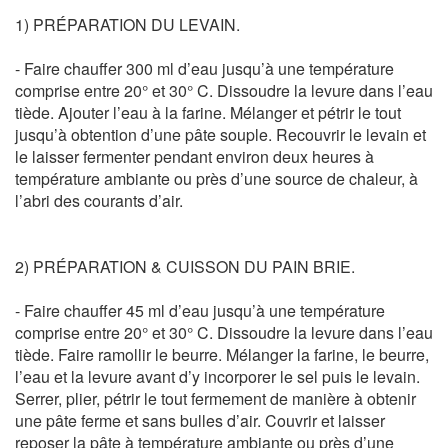
1) PRÉPARATION DU LEVAIN.
- Faire chauffer 300 ml d’eau jusqu’à une température
comprise entre 20° et 30° C. Dissoudre la levure dans l’eau
tiède. Ajouter l’eau à la farine. Mélanger et pétrir le tout
jusqu’à obtention d’une pâte souple. Recouvrir le levain et
le laisser fermenter pendant environ deux heures à
température ambiante ou près d’une source de chaleur, à
l’abri des courants d’air.
2) PRÉPARATION & CUISSON DU PAIN BRIE.
- Faire chauffer 45 ml d’eau jusqu’à une température
comprise entre 20° et 30° C. Dissoudre la levure dans l’eau
tiède. Faire ramollir le beurre. Mélanger la farine, le beurre,
l’eau et la levure avant d’y incorporer le sel puis le levain.
Serrer, plier, pétrir le tout fermement de manière à obtenir
une pâte ferme et sans bulles d’air. Couvrir et laisser
reposer la pâte à température ambiante ou près d’une