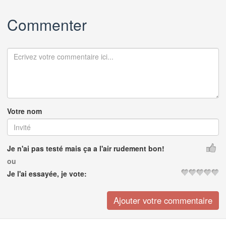
Commenter
Votre nom
Je n'ai pas testé mais ça a l'air rudement bon!
ou
Je l'ai essayée, je vote: