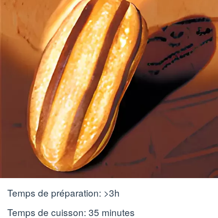
Temps de préparation:
>3h
Temps de cuisson:
35 minutes