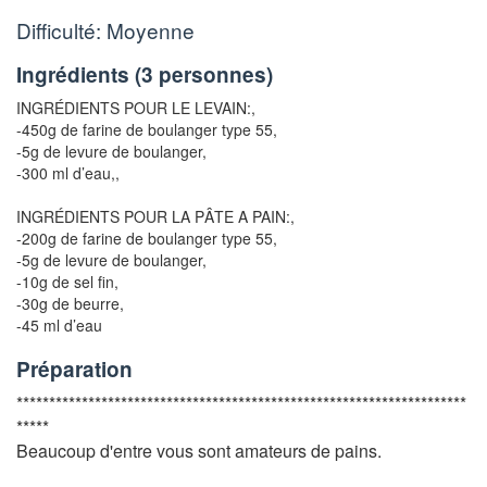
Difficulté: Moyenne
Ingrédients (
3 personnes
)
INGRÉDIENTS POUR LE LEVAIN:,
-450g de farine de boulanger type 55,
-5g de levure de boulanger
,
-300 ml d’eau
,,
INGRÉDIENTS POUR LA PÂTE A PAIN:,
-200g de farine de boulanger type 55,
-5g de levure de boulanger
,
-10g de sel fin
,
-30g de beurre
,
-45 ml d’eau
Préparation
*********************************************************************
*****
Beaucoup d'entre vous sont amateurs de pains.