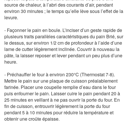
source de chaleur, à l’abri des courants d’air, pendant
environ 30 minutes ; le temps qu’elle lève sous l’effet de la
levure.
- Façonner le pain en boule. L’inciser d’un geste rapide de
plusieurs traits parallèles caractéristiques du pain Brié, sur
le dessus, sur environ 1/2 cm de profondeur à l’aide d’une
lame de cutter légèrement inclinée. Couvrir à nouveau la
pâte, la laisser reposer et lever pendant un peu plus d’une
heure.
- Préchauffer le four à environ 230°C (Thermostat 7-8).
Mettre le pain sur une plaque de cuisson préalablement
farinée. Placer une coupelle remplie d’eau dans le four
puis enfourner le pain. Laisser cuire le pain pendant 20 à
25 minutes en veillant à ne pas ouvrir la porte du four. En
fin de cuisson, entrouvrir légèrement la porte du four
pendant 5 à 10 minutes pour réduire la température et
obtenir une croûte épaisse.