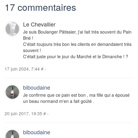
17 commentaires
Le Chevallier
Je suis Boulanger Pâtissier, j'ai fait très souvent du Pain
Brié !
C'était toujours très bon les clients en demandaient très
souvent !
C'était juste pour le jour du Marché et le Dimanche ! ?
17 juin 2024, 7:44
#
-
biboudaine
Je confirme que ce pain est bon , ma fille qui a épousé
un beau normand m'en a fait goûté .
20 juin 2017, 19:35
#
-
biboudaine