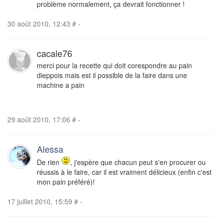
problème normalement, ça devrait fonctionner !
30 août 2010, 12:43
#
-
cacale76
merci pour la recette qui doit corespondre au pain
dieppois mais est il possible de la faire dans une
machine a pain
29 août 2010, 17:06
#
-
Alessa
De rien
, j'espère que chacun peut s'en procurer ou
réussis à le faire, car il est vraiment délicieux (enfin c'est
mon pain préféré)!
17 juillet 2010, 15:59
#
-