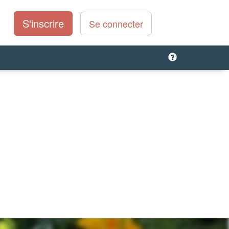
S'inscrire
Se connecter