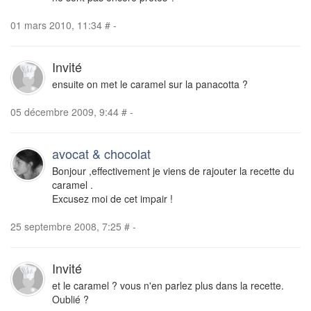
01 mars 2010, 11:34
#
-
Invité
ensuite on met le caramel sur la panacotta ?
05 décembre 2009, 9:44
#
-
avocat & chocolat
Bonjour ,effectivement je viens de rajouter la recette du
caramel .
Excusez moi de cet impair !
25 septembre 2008, 7:25
#
-
Invité
et le caramel ? vous n'en parlez plus dans la recette.
Oublié ?