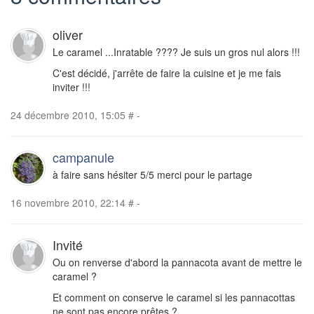
oliver
Le caramel ...Inratable ???? Je suis un gros nul alors !!!
C'est décidé, j'arrête de faire la cuisine et je me fais
inviter !!!
24 décembre 2010, 15:05
#
-
campanule
à faire sans hésiter 5/5 merci pour le partage
16 novembre 2010, 22:14
#
-
Invité
Ou on renverse d'abord la pannacota avant de mettre le
caramel ?
Et comment on conserve le caramel si les pannacottas
ne sont pas encore prêtes ?