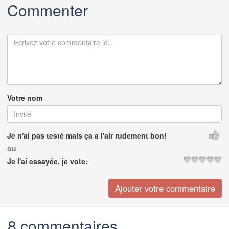
Commenter
Votre nom
Je n'ai pas testé mais ça a l'air rudement bon!
ou
Je l'ai essayée, je vote:
8 commentaires