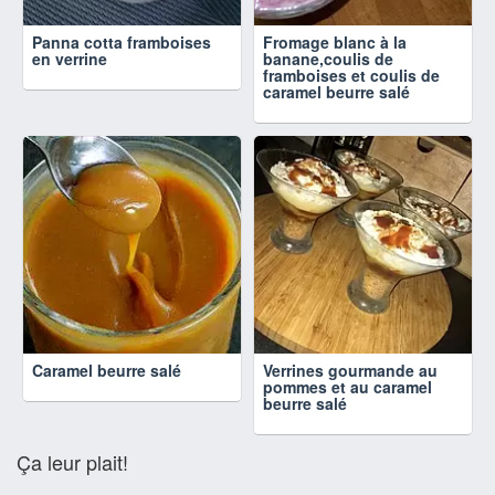
Panna cotta framboises
Fromage blanc à la
en verrine
banane,coulis de
framboises et coulis de
caramel beurre salé
Caramel beurre salé
Verrines gourmande au
pommes et au caramel
beurre salé
Ça leur plait!