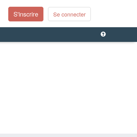
S'inscrire
Se connecter