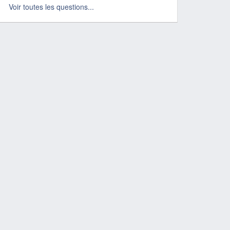
Voir toutes les questions...