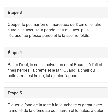
Étape 3
Couper le potimarron en morceaux de 3 cm et le faire
cuire à l'autocuiseur pendant 10 minutes, puis
l'écraser au presse-purée et le laisser refroidir.
Étape 4
Battre l'œuf, le sel, le poivre, un demi Boursin à l'ail et
fines herbes, la crème et le lait. Quand la chair du
potimarron est froide, lui ajouter l'appareil.
Étape 5
Piquer le fond de la tarte à la fourchette et garnir avec
la moitié de la crème au potimarron et tomates, ajouter