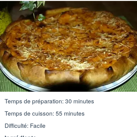
Temps de préparation:
30 minutes
Temps de cuisson:
55 minutes
Difficulté: Facile