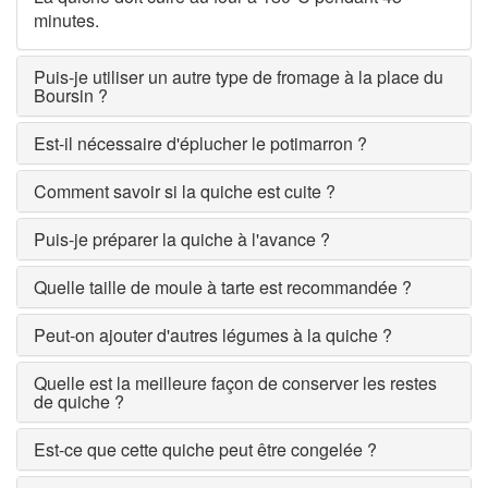
minutes.
Puis-je utiliser un autre type de fromage à la place du
Boursin ?
Est-il nécessaire d'éplucher le potimarron ?
Comment savoir si la quiche est cuite ?
Puis-je préparer la quiche à l'avance ?
Quelle taille de moule à tarte est recommandée ?
Peut-on ajouter d'autres légumes à la quiche ?
Quelle est la meilleure façon de conserver les restes
de quiche ?
Est-ce que cette quiche peut être congelée ?