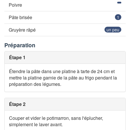
Poivre
Pâte brisée
1
Gruyère râpé
un peu
Préparation
Étape 1
Étendre la pâte dans une platine à tarte de 24 cm et
mettre la platine garnie de la pâte au frigo pendant la
préparation des légumes.
Étape 2
Couper et vider le potimarron, sans l'éplucher,
simplement le laver avant.