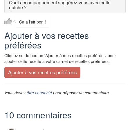
Quel accompagnement suggérez-vous avec cette
quiche ?
Ça a l'air bon !
Ajouter à vos recettes
préférées
Cliquez sur le bouton 'Ajouter à mes recettes préférées' pour
ajouter cette recette à votre carnet de recettes préférées.
Vous devez
être connecté
pour déposer un commentaire.
10 commentaires