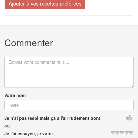
Commenter
Votre nom
Je n'ai pas testé mais ça a l'air rudement bon!
ou
Je l'ai essayée, je vote: