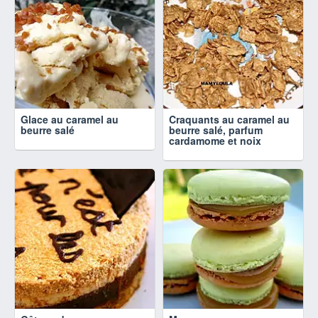
Glace au caramel au
Craquants au caramel au
beurre salé
beurre salé, parfum
cardamome et noix