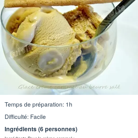
Temps de préparation:
1h
Difficulté: Facile
Ingrédients (
6 personnes
)