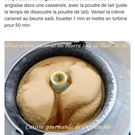
anglaise dans une casserole, avec la poudre de lait (juste
le temps de dissoudre la poudre de lait). Verser la crème
caramel au beurre salé, fouetter 1 min et mettre en turbine
pour 50 min.